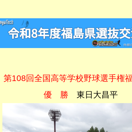
第108回全国高等学校野球選手権
優 勝
東日大昌平