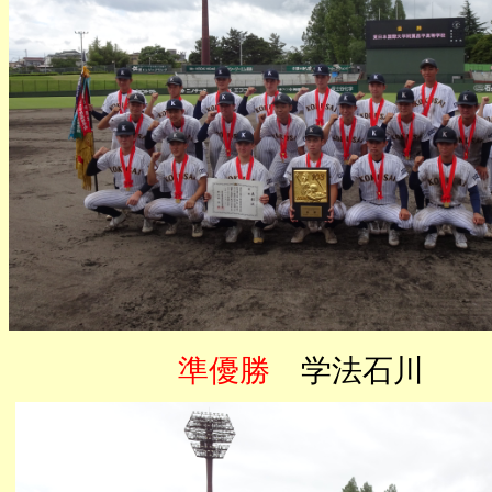
準優勝
学法石川