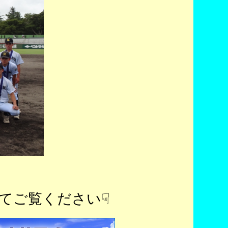
てご覧ください☟