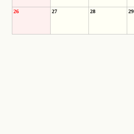
26
27
28
29