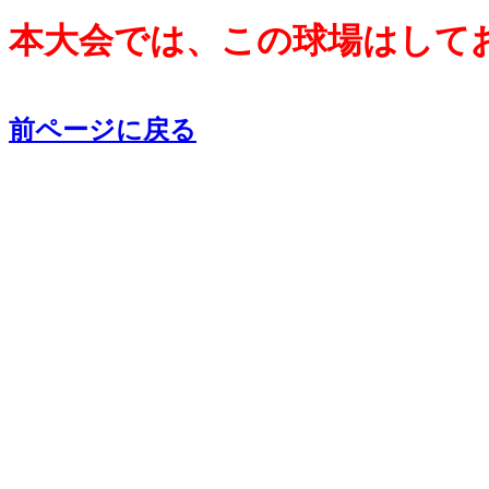
本大会では、この球場はして
前ページに戻る